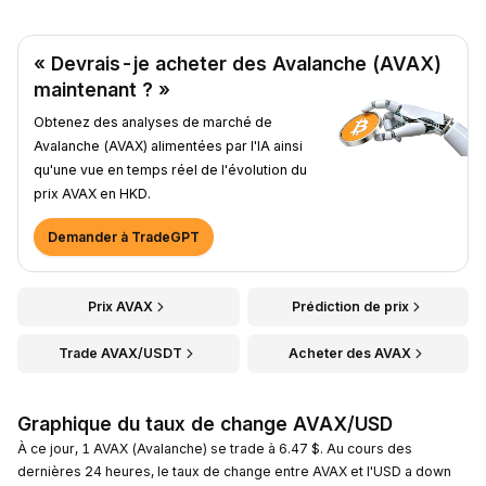
« Devrais-je acheter des Avalanche (AVAX)
maintenant ? »
Obtenez des analyses de marché de
Avalanche (AVAX) alimentées par l'IA ainsi
qu'une vue en temps réel de l'évolution du
prix AVAX en HKD.
Demander à TradeGPT
Prix AVAX
Prédiction de prix
Trade AVAX/USDT
Acheter des AVAX
Graphique du taux de change AVAX/USD
À ce jour, 1 AVAX (Avalanche) se trade à 6.47 $. Au cours des
dernières 24 heures, le taux de change entre AVAX et l'USD a down