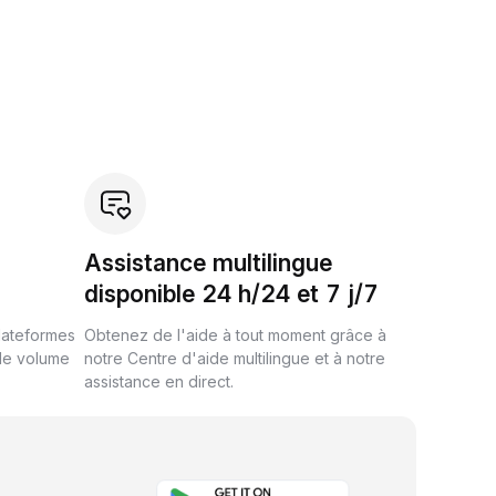
Assistance multilingue
disponible 24 h/24 et 7 j/7
plateformes
Obtenez de l'aide à tout moment grâce à
de volume
notre Centre d'aide multilingue et à notre
assistance en direct.