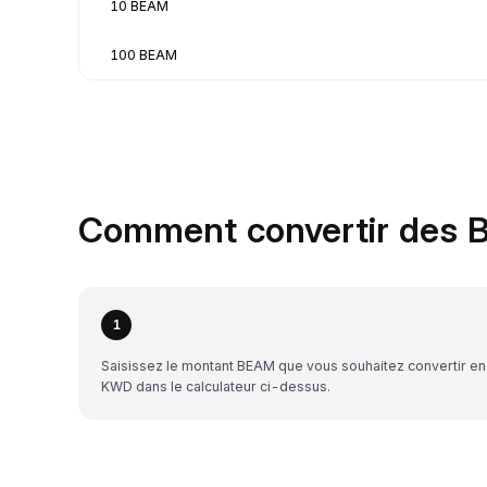
10 BEAM
100 BEAM
Comment convertir des 
1
Saisissez le montant BEAM que vous souhaitez convertir en
KWD dans le calculateur ci-dessus.