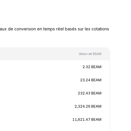
ux de conversion en temps réel basés sur les cotations
Valeur de BEAM
2.32 BEAM
23.24 BEAM
232.43 BEAM
2,324.29 BEAM
11,621.47 BEAM