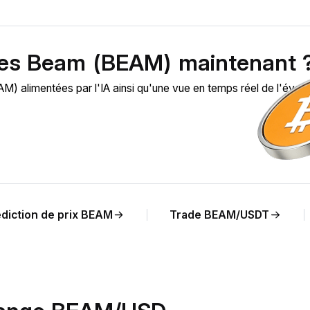
des Beam (BEAM) maintenant 
alimentées par l'IA ainsi qu'une vue en temps réel de l'évolu
diction de prix BEAM
Trade BEAM/USDT