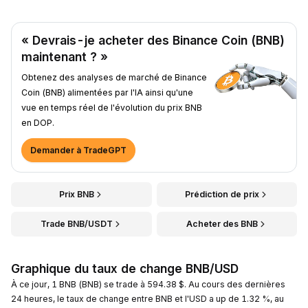
« Devrais-je acheter des Binance Coin (BNB)
maintenant ? »
Obtenez des analyses de marché de Binance
Coin (BNB) alimentées par l'IA ainsi qu'une
vue en temps réel de l'évolution du prix BNB
en DOP.
Demander à TradeGPT
Prix BNB
Prédiction de prix
Trade BNB/USDT
Acheter des BNB
Graphique du taux de change BNB/USD
À ce jour, 1 BNB (BNB) se trade à 594.38 $. Au cours des dernières
24 heures, le taux de change entre BNB et l'USD a up de 1.32 %, au