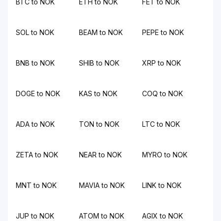
BTC to NOK
ETH to NOK
FET to NOK
SOL to NOK
BEAM to NOK
PEPE to NOK
BNB to NOK
SHIB to NOK
XRP to NOK
DOGE to NOK
KAS to NOK
COQ to NOK
ADA to NOK
TON to NOK
LTC to NOK
ZETA to NOK
NEAR to NOK
MYRO to NOK
MNT to NOK
MAVIA to NOK
LINK to NOK
JUP to NOK
ATOM to NOK
AGIX to NOK