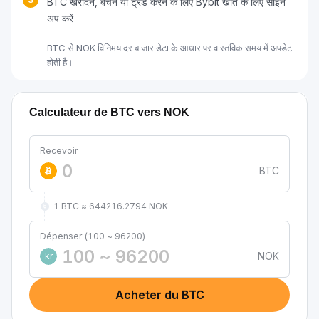
BTC खरीदने, बेचने या ट्रेड करने के लिए Bybit खाते के लिए साइन
अप करें
BTC से NOK विनिमय दर बाजार डेटा के आधार पर वास्तविक समय में अपडेट
होती है।
Calculateur de BTC vers NOK
Recevoir
BTC
1 BTC ≈ 644216.2794 NOK
Dépenser (100 ~ 96200)
NOK
kr
Acheter du BTC