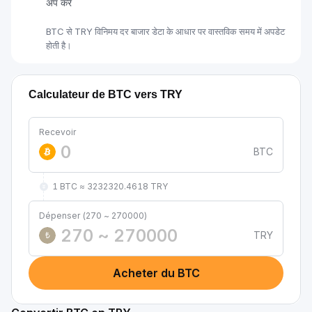
अप करें
BTC से TRY विनिमय दर बाजार डेटा के आधार पर वास्तविक समय में अपडेट
होती है।
Calculateur de BTC vers TRY
Recevoir
BTC
1 BTC ≈ 3232320.4618 TRY
Dépenser (270 ~ 270000)
TRY
₺
Acheter du BTC