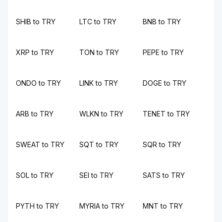
SHIB to TRY
LTC to TRY
BNB to TRY
XRP to TRY
TON to TRY
PEPE to TRY
ONDO to TRY
LINK to TRY
DOGE to TRY
ARB to TRY
WLKN to TRY
TENET to TRY
SWEAT to TRY
SQT to TRY
SQR to TRY
SOL to TRY
SEI to TRY
SATS to TRY
PYTH to TRY
MYRIA to TRY
MNT to TRY