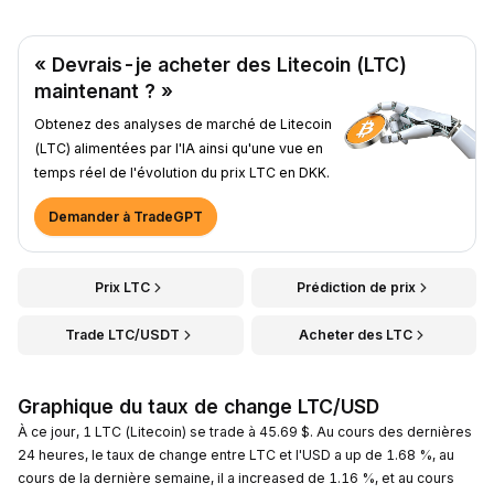
« Devrais-je acheter des Litecoin (LTC)
maintenant ? »
Obtenez des analyses de marché de Litecoin
(LTC) alimentées par l'IA ainsi qu'une vue en
temps réel de l'évolution du prix LTC en DKK.
Demander à TradeGPT
Prix LTC
Prédiction de prix
Trade LTC/USDT
Acheter des LTC
Graphique du taux de change LTC/USD
À ce jour, 1 LTC (Litecoin) se trade à 45.69 $. Au cours des dernières
24 heures, le taux de change entre LTC et l'USD a up de 1.68 %, au
cours de la dernière semaine, il a increased de 1.16 %, et au cours