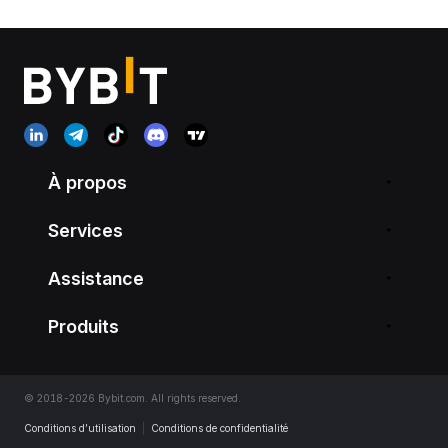
À propos
Services
Assistance
Produits
© 2018-2026 Bybit.com. All rights reserved.
Conditions d’utilisation
|
Conditions de confidentialité