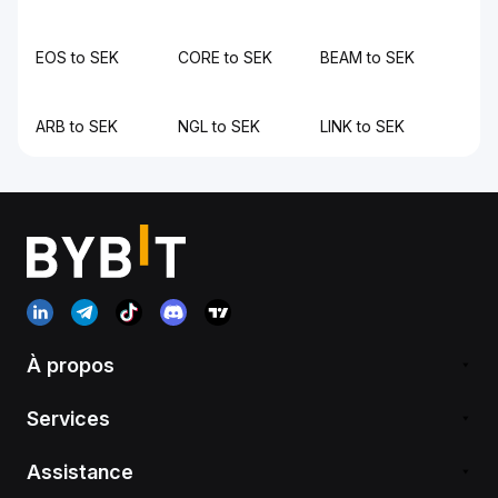
EOS to SEK
CORE to SEK
BEAM to SEK
ARB to SEK
NGL to SEK
LINK to SEK
À propos
Services
Assistance