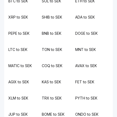
BTC to SEK
SOL to SEK
ETH to SEK
XRP to SEK
SHIB to SEK
ADA to SEK
PEPE to SEK
BNB to SEK
DOGE to SEK
LTC to SEK
TON to SEK
MNT to SEK
MATIC to SEK
COQ to SEK
AVAX to SEK
AGIX to SEK
KAS to SEK
FET to SEK
XLM to SEK
TRX to SEK
PYTH to SEK
JUP to SEK
BOME to SEK
ONDO to SEK