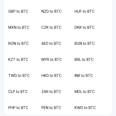
GBP to BTC
NZD to BTC
HUF to BTC
MXN to BTC
CZK to BTC
DKK to BTC
RON to BTC
AED to BTC
BGN to BTC
KZT to BTC
MYR to BTC
BRL to BTC
TWD to BTC
HKD to BTC
INR to BTC
CLP to BTC
ZAR to BTC
MDL to BTC
PHP to BTC
PEN to BTC
KWD to BTC