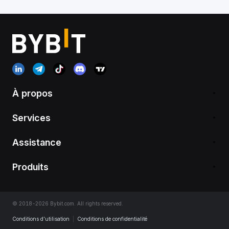
À propos
Services
Assistance
Produits
© 2018-2026 Bybit.com. All rights reserved.
Conditions d’utilisation
|
Conditions de confidentialité