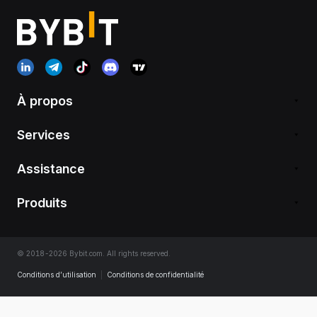
À propos
Services
Assistance
Produits
© 2018-2026 Bybit.com. All rights reserved.
Conditions d’utilisation
|
Conditions de confidentialité