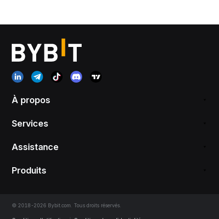
À propos
Services
Assistance
Produits
© 2018-2026 Bybit.com. Tous droits réservés.