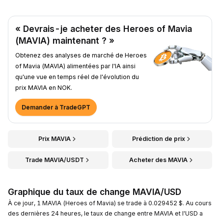
« Devrais-je acheter des Heroes of Mavia
(MAVIA) maintenant ? »
Obtenez des analyses de marché de Heroes
of Mavia (MAVIA) alimentées par l'IA ainsi
qu'une vue en temps réel de l'évolution du
prix MAVIA en NOK.
Demander à TradeGPT
Prix MAVIA
Prédiction de prix
Trade MAVIA/USDT
Acheter des MAVIA
Graphique du taux de change MAVIA/USD
À ce jour, 1 MAVIA (Heroes of Mavia) se trade à 0.029452 $. Au cours
des dernières 24 heures, le taux de change entre MAVIA et l'USD a