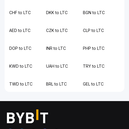
CHF to LTC
DKK to LTC
BGN to LTC
AED to LTC
CZK to LTC
CLP to LTC
DOP to LTC
INR to LTC
PHP to LTC
KWD to LTC
UAH to LTC
TRY to LTC
TWD to LTC
BRL to LTC
GEL to LTC