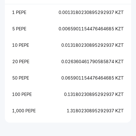
1 PEPE
0.0013180230895292937 KZT
5 PEPE
0.0065901154476464685 KZT
10 PEPE
0.013180230895292937 KZT
20 PEPE
0.026360461790585874 KZT
50 PEPE
0.065901154476464685 KZT
100 PEPE
0.13180230895292937 KZT
1,000 PEPE
1.3180230895292937 KZT