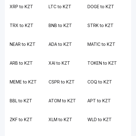
XRP to KZT
LTC to KZT
DOGE to KZT
TRX to KZT
BNB to KZT
STRK to KZT
NEAR to KZT
ADA to KZT
MATIC to KZT
ARB to KZT
XAI to KZT
TOKEN to KZT
MEME to KZT
CSPR to KZT
COQ to KZT
BBL to KZT
ATOM to KZT
APT to KZT
ZKF to KZT
XLM to KZT
WLD to KZT