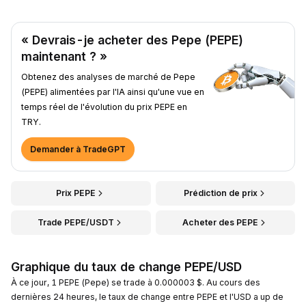
« Devrais-je acheter des Pepe (PEPE)
maintenant ? »
Obtenez des analyses de marché de Pepe
(PEPE) alimentées par l'IA ainsi qu'une vue en
temps réel de l'évolution du prix PEPE en
TRY.
Demander à TradeGPT
Prix PEPE
Prédiction de prix
Trade PEPE/USDT
Acheter des PEPE
Graphique du taux de change PEPE/USD
À ce jour, 1 PEPE (Pepe) se trade à 0.000003 $. Au cours des
dernières 24 heures, le taux de change entre PEPE et l'USD a up de