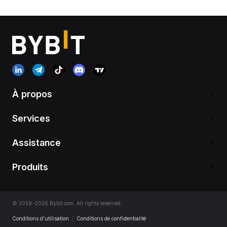
À propos
Services
Assistance
Produits
© 2018-2026 Bybit.com. All rights reserved.
Conditions d’utilisation
|
Conditions de confidentialité