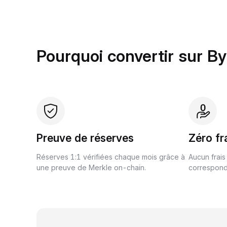
Pourquoi convertir sur By
Preuve de réserves
Zéro fr
Réserves 1:1 vérifiées chaque mois grâce à
Aucun frais
une preuve de Merkle on-chain.
correspond 