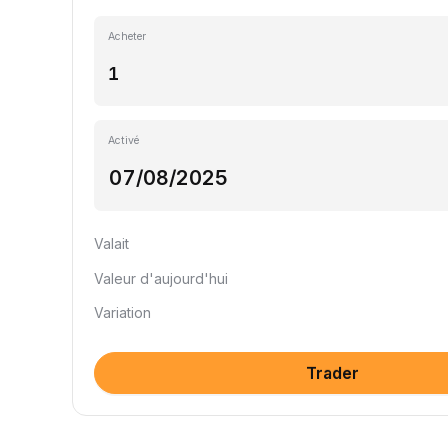
Acheter
Activé
Valait
Valeur d'aujourd'hui
Variation
Trader