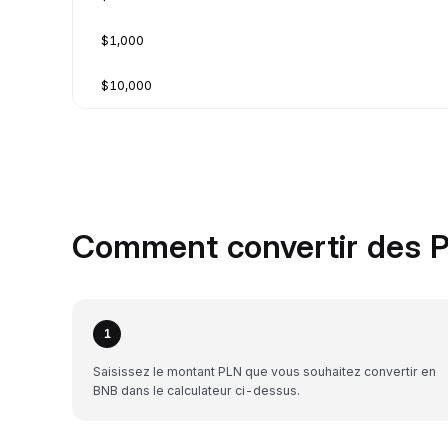
$1,000
$10,000
Comment convertir des P
1
Saisissez le montant PLN que vous souhaitez convertir en
BNB dans le calculateur ci-dessus.