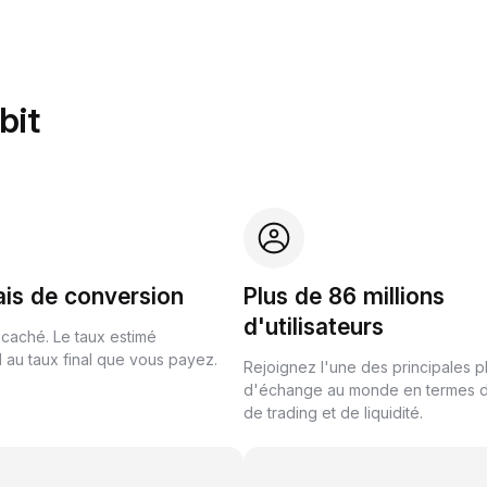
bit
ais de conversion
Plus de 86 millions
d'utilisateurs
 caché. Le taux estimé
au taux final que vous payez.
Rejoignez l'une des principales 
d'échange au monde en termes 
de trading et de liquidité.