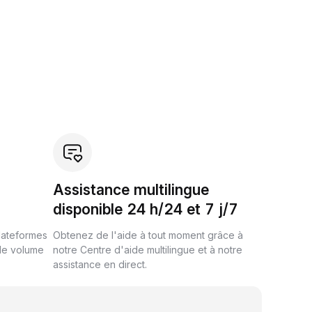
Assistance multilingue
disponible 24 h/24 et 7 j/7
plateformes
Obtenez de l'aide à tout moment grâce à
de volume
notre Centre d'aide multilingue et à notre
assistance en direct.