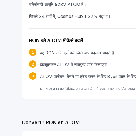
परिसंचारी आपूर्ति 523M ATOM है।
पिछले 24 घंटों में, Cosmos Hub 1.27% बढ़ा है।
RON को ATOM में कैसे बदलें
1
वह RON राशि दर्ज करें जिसे आप बदलना चाहते हैं
2
कैलकुलेटर ATOM में समतुल्य राशि दिखाएगा
3
ATOM खरीदने, बेचने या ट्रेड करने के लिए Bybit खाते के लि
RON से ATOM विनिमय दर बाजार डेटा के आधार पर वास्तविक समय मे
Convertir RON en ATOM