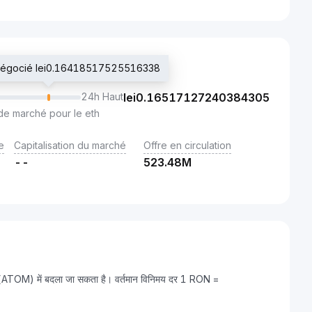
 négocié lei0.16418517525516338
24h Haut
lei
0.16517127240384305
de marché pour le eth
e
Capitalisation du marché
Offre en circulation
--
523.48M
(ATOM) में बदला जा सकता है। वर्तमान विनिमय दर 1 RON =