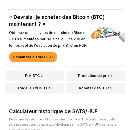
« Devrais-je acheter des Bitcoin (BTC)
maintenant ? »
Obtenez des analyses de marché de Bitcoin
(BTC) alimentées par l'IA ainsi qu'une vue en
temps réel de l'évolution du prix BTC en HUF.
Demander à TradeGPT
Prix BTC
Prédiction de prix
Trade BTC/USDT
Acheter des BTC
Calculateur historique de SATS/HUF
Découvrez la valeur de SATS (Satoshis Vision) en HUF à n'importe quelle
date passée et comparez le taux de change entre SATS et HUF à cette date
avec sa valeur actuelle.