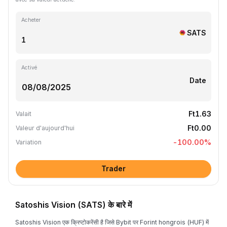
Acheter
SATS
Activé
Date
Ft1.63
Valait
Ft0.00
Valeur d'aujourd'hui
-100.00
%
Variation
Trader
Satoshis Vision (SATS) के बारे में
Satoshis Vision एक क्रिप्टोकरेंसी है जिसे Bybit पर Forint hongrois (HUF) में