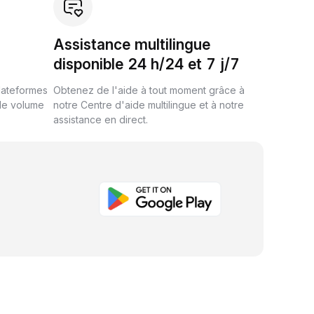
Assistance multilingue
disponible 24 h/24 et 7 j/7
plateformes
Obtenez de l'aide à tout moment grâce à
de volume
notre Centre d'aide multilingue et à notre
assistance en direct.