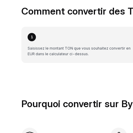
Comment convertir des T
1
Saisissez le montant TON que vous souhaitez convertir en
EUR dans le calculateur ci-dessus.
Pourquoi convertir sur By