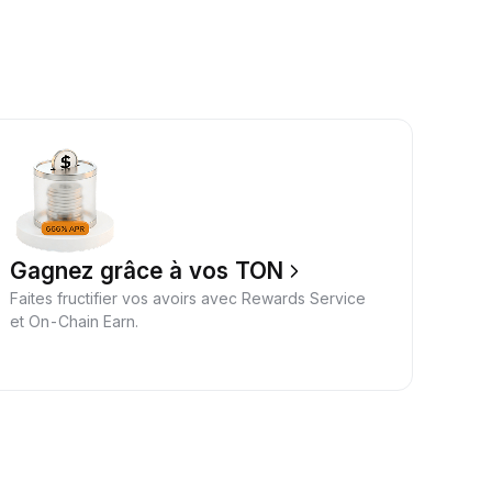
Gagnez grâce à vos TON
Faites fructifier vos avoirs avec Rewards Service
et On-Chain Earn.