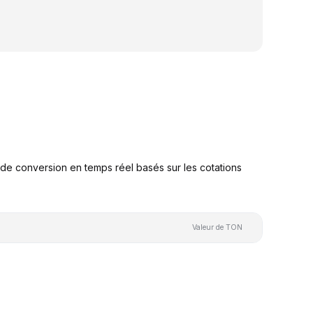
e conversion en temps réel basés sur les cotations
Valeur de TON