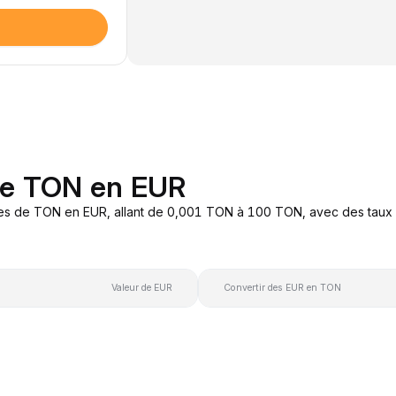
de TON en EUR
res de TON en EUR, allant de 0,001 TON à 100 TON, avec des taux d
Valeur de EUR
Convertir des EUR en TON