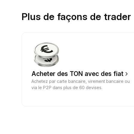
Plus de façons de trade
Acheter des TON avec des fiat
Achetez par carte bancaire, virement bancaire ou
via le P2P dans plus de 60 devises.