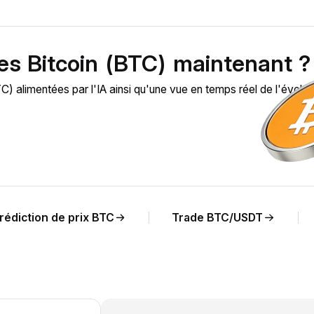
es Bitcoin (BTC) maintenant ?
 alimentées par l'IA ainsi qu'une vue en temps réel de l'évolut
rédiction de prix BTC
Trade BTC/USDT