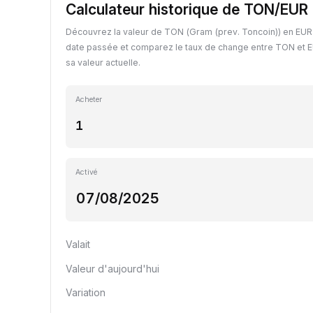
Calculateur historique de TON/EUR
Découvrez la valeur de TON (Gram (prev. Toncoin)) en EUR 
date passée et comparez le taux de change entre TON et E
sa valeur actuelle.
Acheter
Activé
Valait
Valeur d'aujourd'hui
Variation