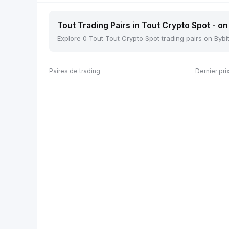
Tout Trading Pairs in Tout Crypto Spot - on
Explore 0 Tout Tout Crypto Spot trading pairs on Bybi
Paires de trading
Dernier pri