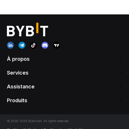
À propos
Services
Assistance
Produits
© 2018-2026 Bybit.com. All rights reserved.