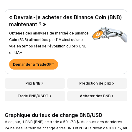
« Devrais-je acheter des Binance Coin (BNB)
maintenant ? »
Obtenez des analyses de marché de Binance
Coin (BNB) alimentées par l'IA ainsi qu'une
vue en temps réel de l'évolution du prix BNB
en UAH.
Demander à TradeGPT
Prix BNB
Prédiction de prix
Trade BNB/USDT
Acheter des BNB
Graphique du taux de change BNB/USD
À ce jour, 1 BNB (BNB) se trade à 591.78 $. Au cours des dernières
24 heures, le taux de change entre BNB et l'USD a down de 0.31 %, au