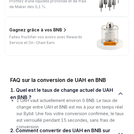
Profitez d'une liquidité profonde et de frais
de Maker dès 0,1 %.
Gagnez grâce à vos BNB
Faites fructifier vos avoirs avec Rewards
Service et On-Chain Earn.
FAQ sur la conversion de UAH en BNB
1. Quel est le taux de change actuel de UAH
en BNB ?
1 UAH vaut actuellement environ 0 BNB. Le taux de
change entre UAH et BNB est mis à jour en temps réel
sur Bybit. Une fois votre conversion confirmée, le taux
est verrouillé pendant 15 secondes, sans frais de
conversion.
2. Comment convertir des UAH en BNB sur