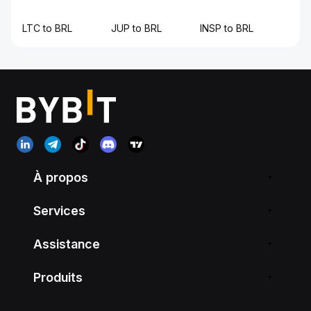
LTC to BRL
JUP to BRL
INSP to BRL
À propos
Services
Assistance
Produits