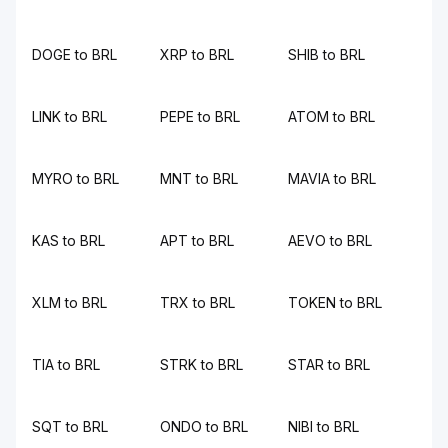
DOGE to BRL
XRP to BRL
SHIB to BRL
LINK to BRL
PEPE to BRL
ATOM to BRL
MYRO to BRL
MNT to BRL
MAVIA to BRL
KAS to BRL
APT to BRL
AEVO to BRL
XLM to BRL
TRX to BRL
TOKEN to BRL
TIA to BRL
STRK to BRL
STAR to BRL
SQT to BRL
ONDO to BRL
NIBI to BRL