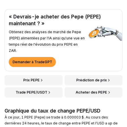
« Devrais-je acheter des Pepe (PEPE)
maintenant ? »
Obtenez des analyses de marché de Pepe
(PEPE) alimentées par l'IA ainsi qu'une vue en
temps réel de l'évolution du prix PEPE en
ZAR.
Demander à TradeGPT
Prix PEPE
Prédiction de prix
Trade PEPE/USDT
Acheter des PEPE
Graphique du taux de change PEPE/USD
À ce jour, 1 PEPE (Pepe) se trade à 0.000003 $. Au cours des
dernières 24 heures, le taux de change entre PEPE et l'USD a up de