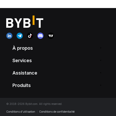
À propos
Services
Assistance
Produits
© 2018-2026 Bybit.com. All rights reserved.
Conditions d’utilisation
|
Conditions de confidentialité