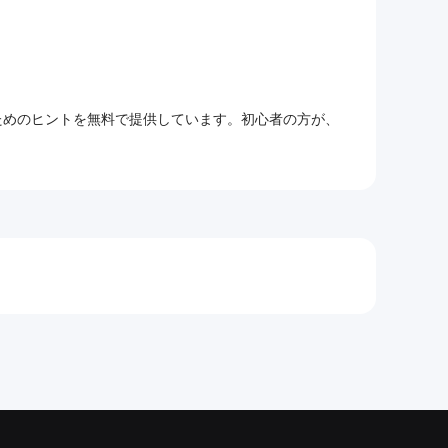
るためのヒントを無料で提供しています。初心者の方が、