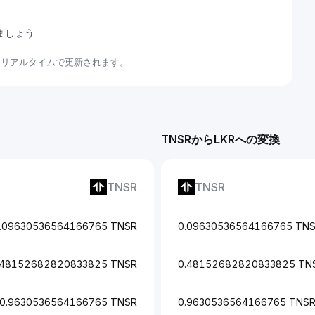
しましょう
いてリアルタイムで更新されます。
TNSRからLKRへの変換
TNSR
TNSR
.09630536564166765 TNSR
0.09630536564166765 TN
.48152682820833825 TNSR
0.48152682820833825 TN
0.9630536564166765 TNSR
0.9630536564166765 TNS