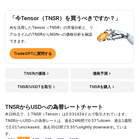
「今Tensor（TNSR）を買うべきですか？」
AIを活用したTensor（TNSR）の市場分析と、リ
アルタイムのTNSRからNGNへの価格分析を確認
できます。
TradeGPTに質問する
TNSRの価格
価格予測
TNSR/USDTを取引
TNSRを購入
TNSRからUSDへの為替レートチャート
本日時点で、1 TNSR（Tensor）は0.031424ドルで取引されています。
TNSRからUSDへの為替レートは、過去24時間で0.57%down、過去1週間
で2.01%increased、過去30日間で5.55%slightly downwardしていま
す。