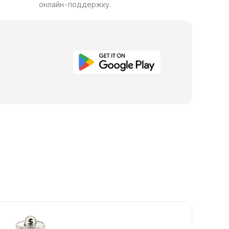
онлайн-поддержку.