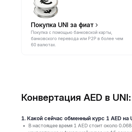
Покупка UNI за фиат
Покупка с помощью банковской карты,
банковского перевода или P2P в более чем
60 валютах.
Конвертация AED в UNI:
1. Какой сейчас обменный курс 1 AED на 
В настоящее время 1 AED стоит около 0.068 