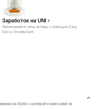
Заработок на UNI
Увеличивайте свои активы с помощью Easy
Earn и Ончейн Earn.
мени на Bybit с нулевой комиссией за