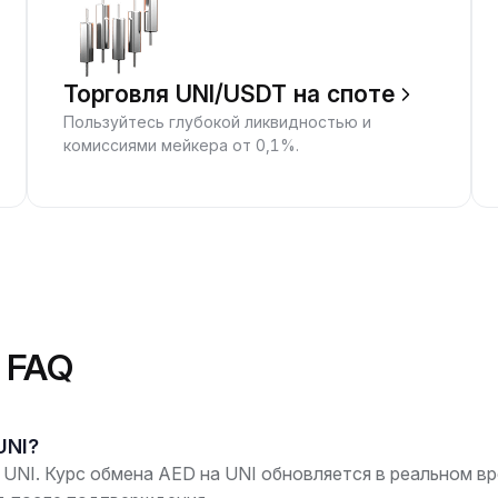
Торговля UNI/USDT на споте
Пользуйтесь глубокой ликвидностью и
комиссиями мейкера от 0,1%.
 FAQ
UNI?
UNI. Курс обмена AED на UNI обновляется в реальном вре