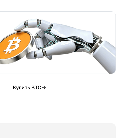
Купить BTC