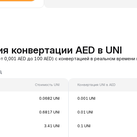
я конвертации AED в UNI
от 0,001 AED до 100 AED) с конвертацией в реальном времени
д
Стоимость UNI
Конвертация UNI в AED
0.0682 UNI
0.001 UNI
0.6817 UNI
0.01 UNI
3.41 UNI
0.1 UNI