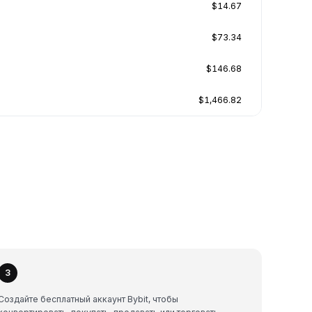
$14.67
$73.34
$146.68
$1,466.82
3
Создайте бесплатный аккаунт Bybit, чтобы