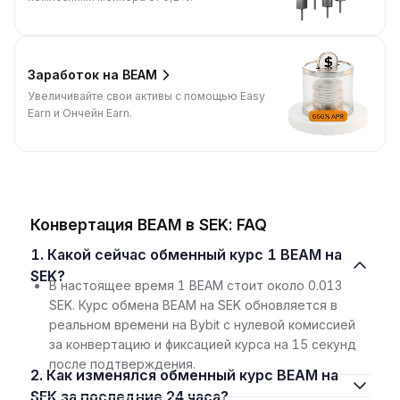
Заработок на BEAM
Увеличивайте свои активы с помощью Easy
Earn и Ончейн Earn.
Конвертация BEAM в SEK: FAQ
1. Какой сейчас обменный курс 1 BEAM на
SEK?
В настоящее время 1 BEAM стоит около 0.013
SEK. Курс обмена BEAM на SEK обновляется в
реальном времени на Bybit с нулевой комиссией
за конвертацию и фиксацией курса на 15 секунд
после подтверждения.
2. Как изменялся обменный курс BEAM на
SEK за последние 24 часа?