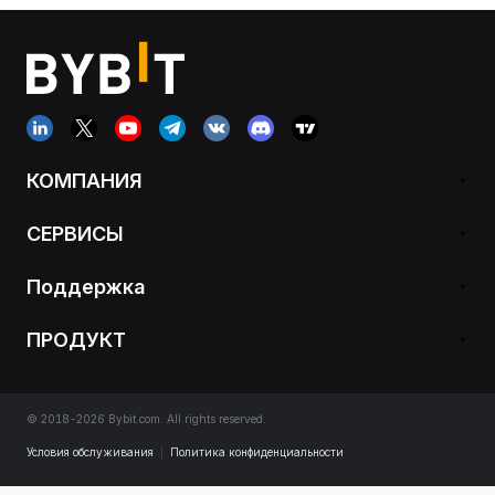
КОМПАНИЯ
СЕРВИСЫ
Поддержка
ПРОДУКТ
© 2018-2026 Bybit.com. All rights reserved.
Условия обслуживания
|
Политика конфиденциальности