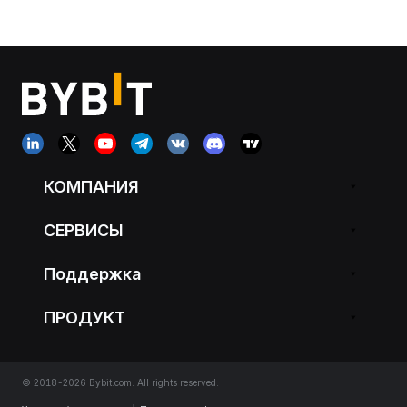
КОМПАНИЯ
СЕРВИСЫ
Поддержка
ПРОДУКТ
© 2018-2026 Bybit.com. All rights reserved.