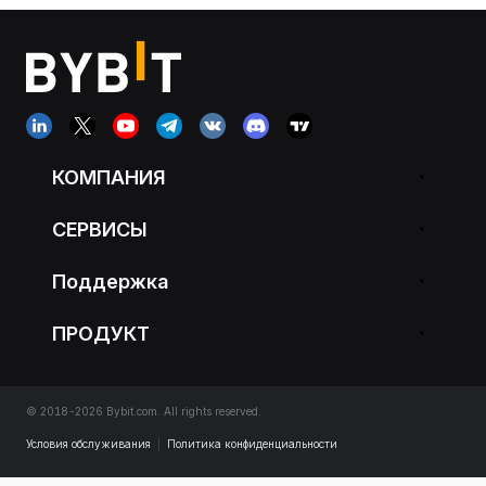
КОМПАНИЯ
СЕРВИСЫ
Поддержка
ПРОДУКТ
© 2018-2026 Bybit.com. All rights reserved.
Условия обслуживания
|
Политика конфиденциальности