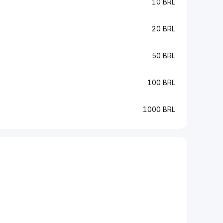
10 BRL
20 BRL
50 BRL
100 BRL
1000 BRL