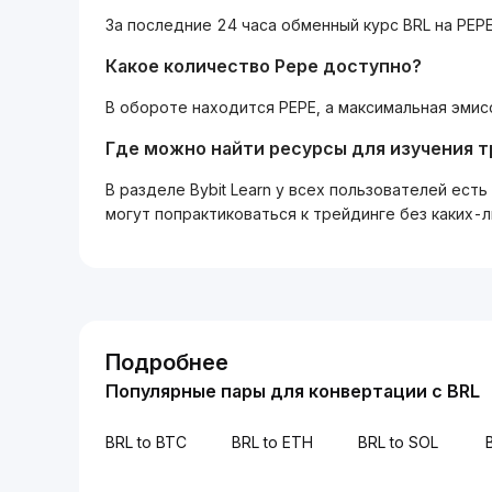
За последние 24 часа обменный курс BRL на PEPE
Какое количество Pepe доступно?
В обороте находится PEPE, а максимальная эмис
Где можно найти ресурсы для изучения 
В разделе Bybit Learn у всех пользователей ес
могут попрактиковаться к трейдинге без каких-
Подробнее
Популярные пары для конвертации с BRL
BRL to BTC
BRL to ETH
BRL to SOL