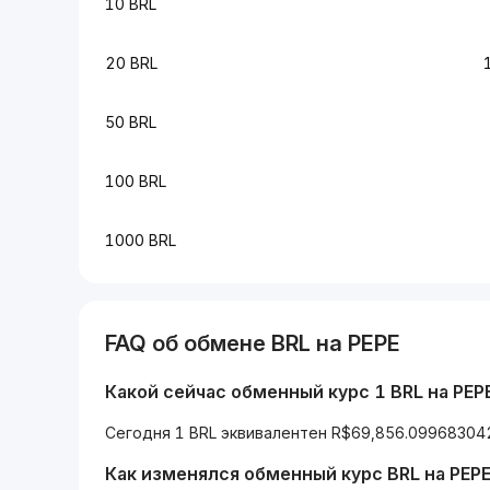
10 BRL
20 BRL
50 BRL
100 BRL
1000 BRL
FAQ об обмене BRL на PEPE
Какой сейчас обменный курс 1 BRL на PEP
Сегодня 1 BRL эквивалентен R$69,856.09968304
Как изменялся обменный курс BRL на PEPE