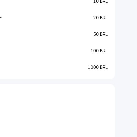
10 BRL
E
20 BRL
50 BRL
100 BRL
1000 BRL