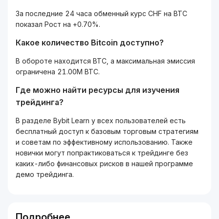
За последние 24 часа обменный курс CHF на BTC
показал Рост на +0.70%.
Какое количество Bitcoin доступно?
В обороте находится BTC, а максимальная эмиссия
ограничена 21.00M BTC.
Где можно найти ресурсы для изучения
трейдинга?
В разделе Bybit Learn у всех пользователей есть
бесплатный доступ к базовым торговым стратегиям
и советам по эффективному использованию. Также
новички могут попрактиковаться к трейдинге без
каких-либо финансовых рисков в нашей программе
демо трейдинга.
Подробнее