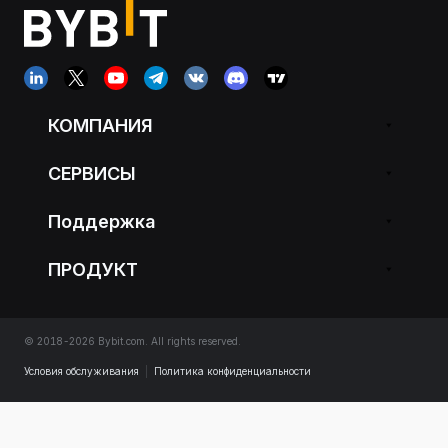
КОМПАНИЯ
СЕРВИСЫ
Поддержка
ПРОДУКТ
© 2018-2026 Bybit.com. All rights reserved.
Условия обслуживания
|
Политика конфиденциальности