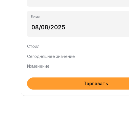
Когда
Стоил
Сегодняшнее значение
Изменение
Торговать