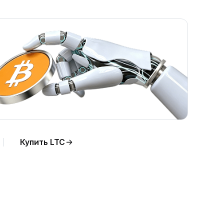
Купить LTC