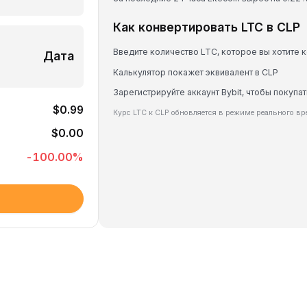
Как конвертировать LTC в CLP
Введите количество LTC, которое вы хотите 
Дата
Калькулятор покажет эквивалент в CLP
Зарегистрируйте аккаунт Bybit, чтобы покупат
$0.99
Курс LTC к CLP обновляется в режиме реального в
$0.00
-100.00
%