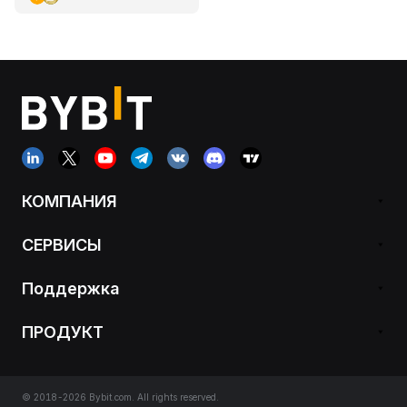
КОМПАНИЯ
СЕРВИСЫ
Поддержка
ПРОДУКТ
© 2018-2026 Bybit.com. All rights reserved.