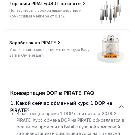
Торговля PIRATE/USDT на споте
Пользуйтесь глубокой ликвидностью и
комиссиями мейкера от 0,1%.
Заработок на PIRATE
Увеличивайте свои активы с помощью Easy
Earn и Ончейн Earn.
Конвертация DOP в PIRATE: FAQ
1. Какой сейчас обменный курс 1 DOP на
PIRATE?
В настоящее время 1 DOP стоит около 20.002
PIRATE. Курс обмена DOP на PIRATE обновляется в
реальном времени на Bybit с нулевой комиссией
за конвертацию и фиксацией курса на 15 секунд