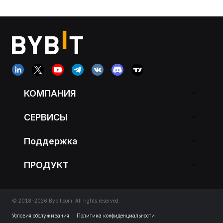
КОМПАНИЯ
СЕРВИСЫ
Поддержка
ПРОДУКТ
© 2018-2026 Bybit.com. All rights reserved.
Условия обслуживания
|
Политика конфиденциальности