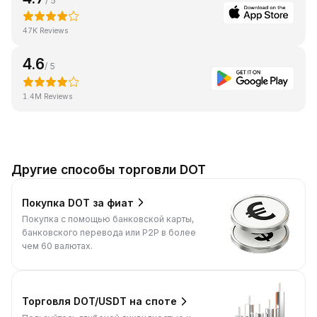
/ 5
47K Reviews
4.6
/ 5
1.4M Reviews
Другие способы торговли DOT
Покупка DOT за фиат
Покупка с помощью банковской карты,
банковского перевода или P2P в более
чем 60 валютах.
Торговля DOT/USDT на споте