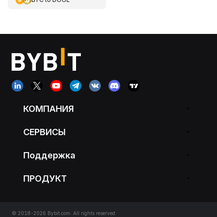
КОМПАНИЯ
СЕРВИСЫ
Поддержка
ПРОДУКТ
© 2018-2026 Bybit.com. All rights reserved.