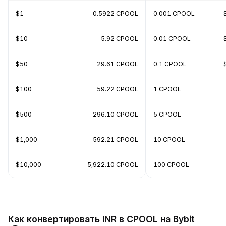
$1
0.5922 CPOOL
0.001 CPOOL
$10
5.92 CPOOL
0.01 CPOOL
$50
29.61 CPOOL
0.1 CPOOL
$100
59.22 CPOOL
1 CPOOL
$500
296.10 CPOOL
5 CPOOL
$1,000
592.21 CPOOL
10 CPOOL
$10,000
5,922.10 CPOOL
100 CPOOL
Как конвертировать INR в CPOOL на Bybit