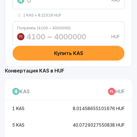
1 KAS ≈ 8.22318 HUF
Потратить (4100 ~ 4000000)
HUF
Ft
Купить KAS
Конвертация KAS в HUF
KAS
HUF
1 KAS
8.01458655101676 HUF
5 KAS
40.0729327550838 HUF