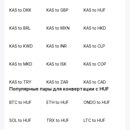
KAS to DKK
KAS to GBP
KAS to HUF
KAS to BRL
KAS to MXN
KAS to HKD
KAS to KWD
KAS to INR
KAS to CLP
KAS to MKD
KAS to ISK
KAS to COP
KAS to TRY
KAS to ZAR
KAS to CAD
Популярные пары для конвертации с HUF
BTC to HUF
ETH to HUF
ONDO to HUF
SOL to HUF
TRX to HUF
LTC to HUF