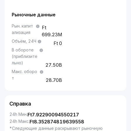
Рыночные данные
Рын. капит
ализация
699.23M
Объём, 24Ч
0
В обороте
(приблизите
льно)
27.50B
Макс. оборо
т
28.70B
Справка
24h Мин.
Ft
7.92290094550217
24h Макс.
Ft
8.352874819639558
*Следующие данные раскрывают рыночную