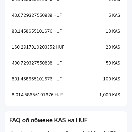
40.0729327550838 HUF
5 KAS
80.1458655101676 HUF
10 KAS
160.2917310203352 HUF
20 KAS
400.729327550838 HUF
50 KAS
801.458655101676 HUF
100 KAS
8,014.58655101676 HUF
1,000 KAS
FAQ об обмене
KAS
на
HUF