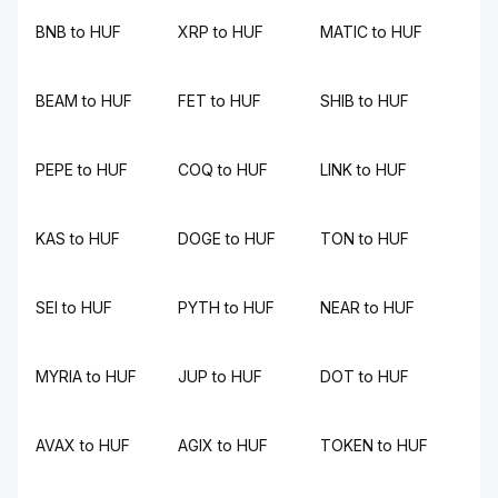
BNB to HUF
XRP to HUF
MATIC to HUF
BEAM to HUF
FET to HUF
SHIB to HUF
PEPE to HUF
COQ to HUF
LINK to HUF
KAS to HUF
DOGE to HUF
TON to HUF
SEI to HUF
PYTH to HUF
NEAR to HUF
MYRIA to HUF
JUP to HUF
DOT to HUF
AVAX to HUF
AGIX to HUF
TOKEN to HUF