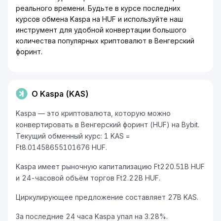
реального времени. Будьте в курсе последних
курсов обмена Kaspa на HUF и используйте наш
инструмент для удобной конвертации большого
количества популярных криптовалют в Венгерский
форинт.
О Kaspa (KAS)
Kaspa — это криптовалюта, которую можно
конвертировать в Венгерский форинт (HUF) на Bybit.
Текущий обменный курс: 1 KAS =
Ft8.01458655101676 HUF.
Kaspa имеет рыночную капитализацию Ft220.51B HUF
и 24-часовой объём торгов Ft2.22B HUF.
Циркулирующее предложение составляет 27B KAS.
За последние 24 часа Kaspa упал на 3.28%.