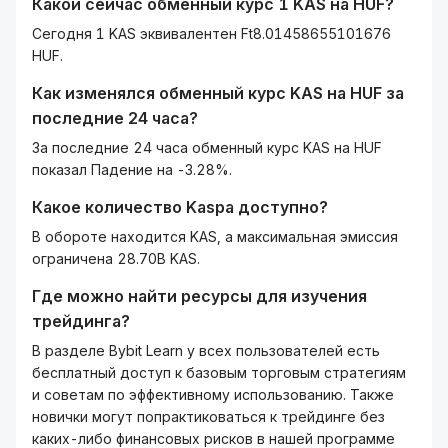
Какой сейчас обменный курс 1
KAS
на
HUF
?
Сегодня 1 KAS эквивалентен Ft8.01458655101676
HUF.
Как изменялся обменный курс
KAS
на
HUF
за
последние 24 часа?
За последние 24 часа обменный курс KAS на HUF
показал Падение на -3.28%.
Какое количество
Kaspa
доступно?
В обороте находится KAS, а максимальная эмиссия
ограничена 28.70B KAS.
Где можно найти ресурсы для изучения
трейдинга?
В разделе Bybit Learn у всех пользователей есть
бесплатный доступ к базовым торговым стратегиям
и советам по эффективному использованию. Также
новички могут попрактиковаться к трейдинге без
каких-либо финансовых рисков в нашей программе