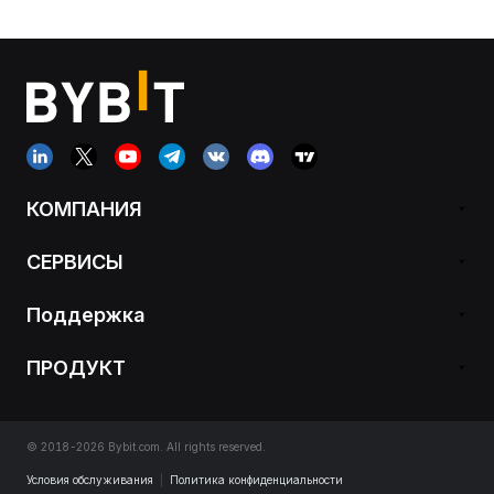
КОМПАНИЯ
СЕРВИСЫ
Поддержка
ПРОДУКТ
© 2018-2026 Bybit.com. All rights reserved.
Условия обслуживания
|
Политика конфиденциальности