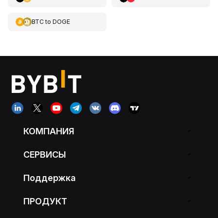
BTC
to
DOGE
КОМПАНИЯ
СЕРВИСЫ
Поддержка
ПРОДУКТ