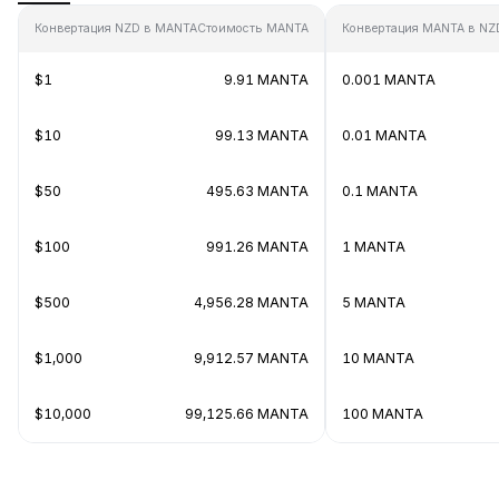
Конвертация NZD в MANTA
Стоимость MANTA
Конвертация MANTA в NZ
$1
9.91 MANTA
0.001 MANTA
$10
99.13 MANTA
0.01 MANTA
$50
495.63 MANTA
0.1 MANTA
$100
991.26 MANTA
1 MANTA
$500
4,956.28 MANTA
5 MANTA
$1,000
9,912.57 MANTA
10 MANTA
$10,000
99,125.66 MANTA
100 MANTA