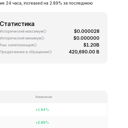
ие 24 часа, increased на 2.89% за последнюю
Статистика
$0.000028
Исторический максимум
$0.000000
Исторический минимум
$1.20B
Рын. капитализация
420,690.00 B
Предложение в обращении
Изменение
+1.84%
+2.89%