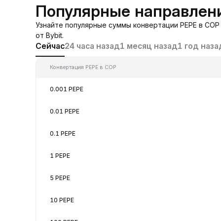
Популярные направлени
Узнайте популярные суммы конвертации PEPE в COP 
от Bybit.
Сейчас
24 часа назад
1 месяц назад
1 год наза
Конвертация PEPE в COP
0.001 PEPE
0.01 PEPE
0.1 PEPE
1 PEPE
5 PEPE
10 PEPE