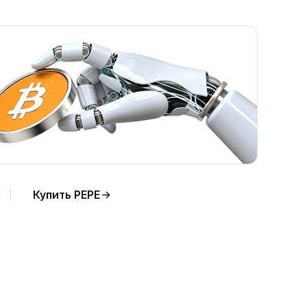
Купить PEPE