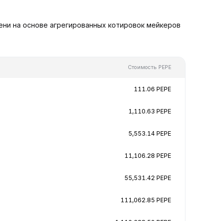
мени на основе агрегированных котировок мейкеров
Стоимость PEPE
111.06 PEPE
1,110.63 PEPE
5,553.14 PEPE
11,106.28 PEPE
55,531.42 PEPE
111,062.85 PEPE