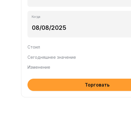
Когда
Стоил
Сегодняшнее значение
Изменение
Торговать