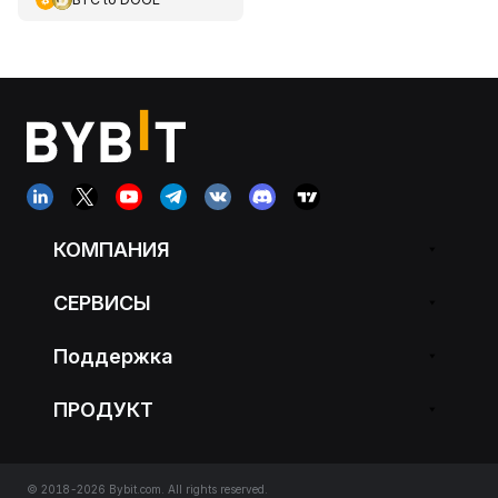
КОМПАНИЯ
СЕРВИСЫ
Поддержка
ПРОДУКТ
© 2018-2026 Bybit.com. All rights reserved.