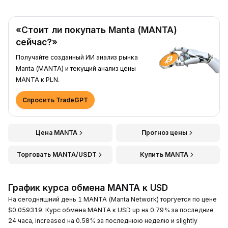
«Стоит ли покупать Manta (MANTA)
сейчас?»
Получайте созданный ИИ анализ рынка
Manta (MANTA) и текущий анализ цены
MANTA к PLN.
Спросить TradeGPT
Цена MANTA
Прогноз цены
Торговать MANTA/USDT
Купить MANTA
График курса обмена MANTA к USD
На сегодняшний день 1 MANTA (Manta Network) торгуется по цене
$0.059319. Курс обмена MANTA к USD up на 0.79% за последние
24 часа, increased на 0.58% за последнюю неделю и slightly