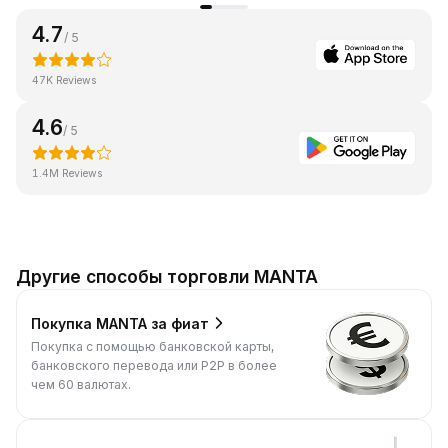
4.7
/ 5
47K Reviews
4.6
/ 5
1.4M Reviews
Другие способы торговли MANTA
Покупка MANTA за фиат
Покупка с помощью банковской карты,
банковского перевода или P2P в более
чем 60 валютах.