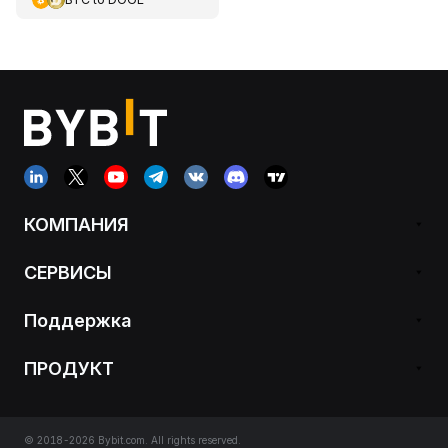
КОМПАНИЯ
СЕРВИСЫ
Поддержка
ПРОДУКТ
© 2018-2026 Bybit.com. All rights reserved.