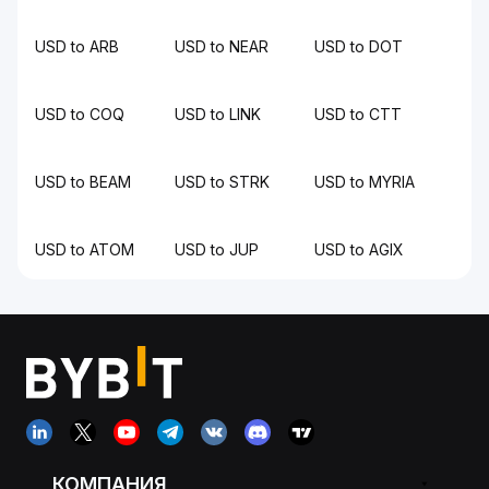
USD to ARB
USD to NEAR
USD to DOT
USD to COQ
USD to LINK
USD to CTT
USD to BEAM
USD to STRK
USD to MYRIA
USD to ATOM
USD to JUP
USD to AGIX
КОМПАНИЯ