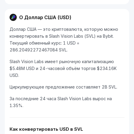
О Доллар США (USD)
Доллар США — это криптовалюта, которую можно
конвертировать в Slash Vision Labs (SVL) на Bybit.
Текущий обменный курс: 1 USD =
286.20492272467084 SVL.
Slash Vision Labs имеет рыночную капитализацию
$5.48M USD и 24-часовой объём торгов $234.16K
USD.
Циркулирующее предложение составляет 2B SVL.
За последние 24 часа Slash Vision Labs вырос на
1.35%.
Как конвертировать USD в SVL