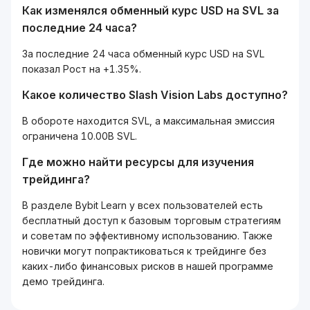
Как изменялся обменный курс USD на SVL за
последние 24 часа?
За последние 24 часа обменный курс USD на SVL
показал Рост на +1.35%.
Какое количество Slash Vision Labs доступно?
В обороте находится SVL, а максимальная эмиссия
ограничена 10.00B SVL.
Где можно найти ресурсы для изучения
трейдинга?
В разделе Bybit Learn у всех пользователей есть
бесплатный доступ к базовым торговым стратегиям
и советам по эффективному использованию. Также
новички могут попрактиковаться к трейдинге без
каких-либо финансовых рисков в нашей программе
демо трейдинга.