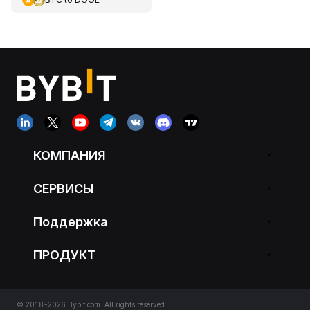
КОМПАНИЯ
СЕРВИСЫ
Поддержка
ПРОДУКТ
© 2018-2026 Bybit.com. All rights reserved.