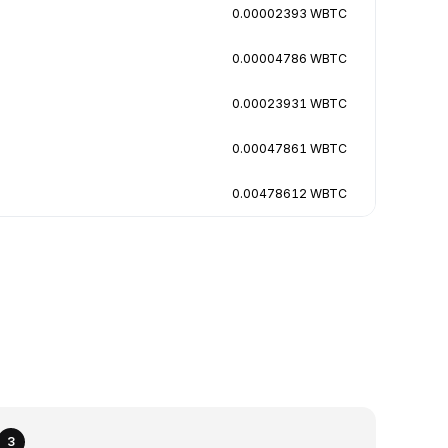
0.00002393 WBTC
0.00004786 WBTC
0.00023931 WBTC
0.00047861 WBTC
0.00478612 WBTC
3