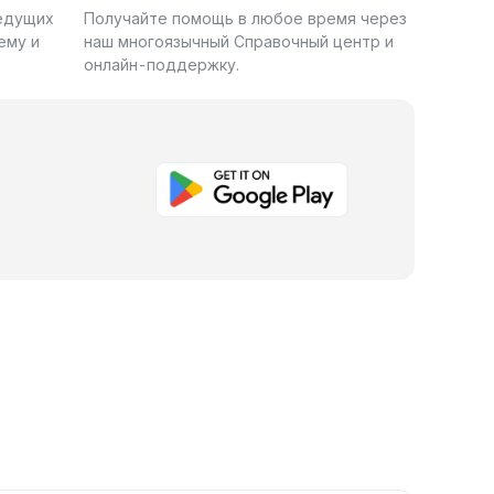
ведущих
Получайте помощь в любое время через
ему и
наш многоязычный Справочный центр и
онлайн-поддержку.