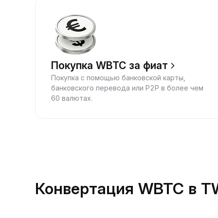
Покупка WBTC за фиат
Покупка с помощью банковской карты,
банковского перевода или P2P в более чем
60 валютах.
Конвертация WBTC в T