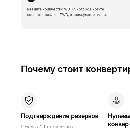
Введите количество WBTC, которое хотите
конвертировать в TWD, в калькулятор выше.
Почему стоит конвертир
Подтверждение резервов
Нулевы
конвер
Резервы 1:1 ежемесячно