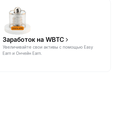
Заработок на WBTC
Увеличивайте свои активы с помощью Easy
Earn и Ончейн Earn.