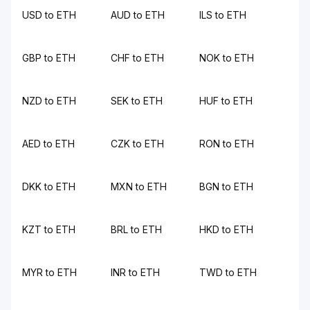
USD to ETH
AUD to ETH
ILS to ETH
GBP to ETH
CHF to ETH
NOK to ETH
NZD to ETH
SEK to ETH
HUF to ETH
AED to ETH
CZK to ETH
RON to ETH
DKK to ETH
MXN to ETH
BGN to ETH
KZT to ETH
BRL to ETH
HKD to ETH
MYR to ETH
INR to ETH
TWD to ETH