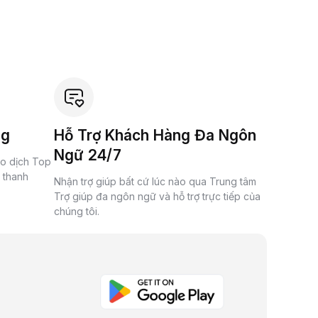
ng
Hỗ Trợ Khách Hàng Đa Ngôn
Ngữ 24/7
ao dịch Top
à thanh
Nhận trợ giúp bất cứ lúc nào qua Trung tâm
Trợ giúp đa ngôn ngữ và hỗ trợ trực tiếp của
chúng tôi.