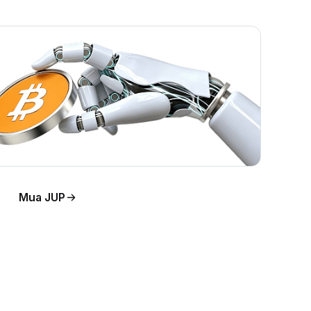
Mua JUP