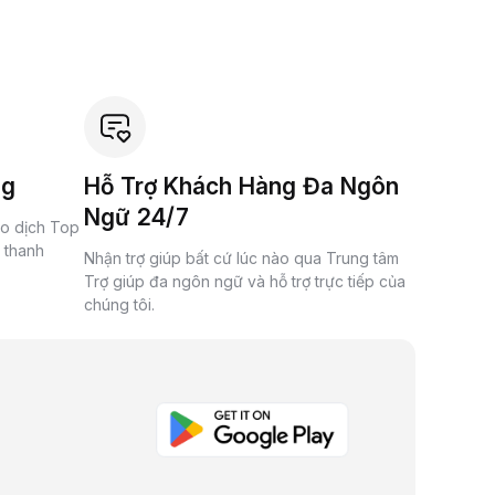
ng
Hỗ Trợ Khách Hàng Đa Ngôn
Ngữ 24/7
ao dịch Top
à thanh
Nhận trợ giúp bất cứ lúc nào qua Trung tâm
Trợ giúp đa ngôn ngữ và hỗ trợ trực tiếp của
chúng tôi.