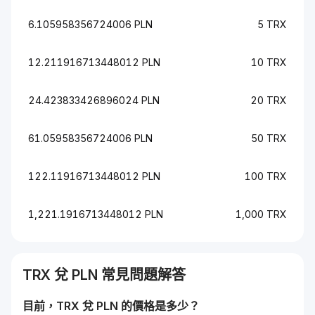
6.105958356724006 PLN
5 TRX
12.211916713448012 PLN
10 TRX
24.423833426896024 PLN
20 TRX
61.05958356724006 PLN
50 TRX
122.11916713448012 PLN
100 TRX
1,221.1916713448012 PLN
1,000 TRX
TRX
兌
PLN
常見問題解答
目前，
TRX
兌
PLN
的價格是多少？