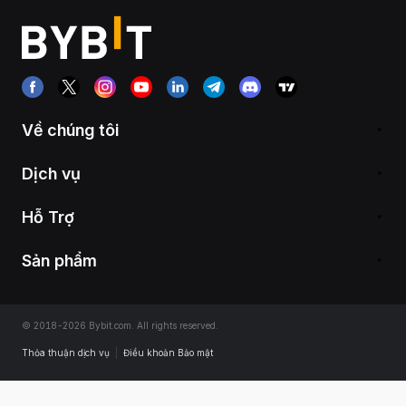
Về chúng tôi
Dịch vụ
Hỗ Trợ
Sản phẩm
© 2018-2026 Bybit.com. All rights reserved.
Thỏa thuận dịch vụ
|
Điều khoản Bảo mật