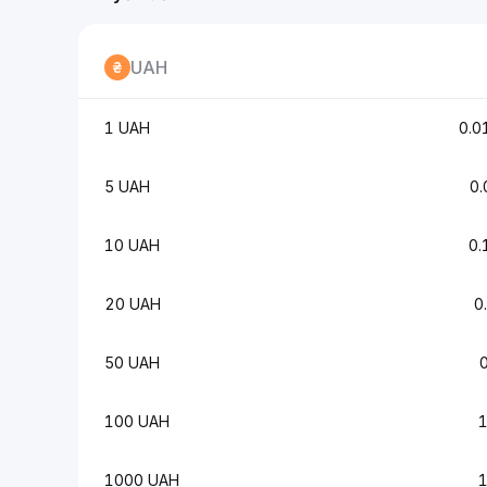
UAH
1 UAH
0.
5 UAH
0
10 UAH
0
20 UAH
0
50 UAH
100 UAH
1000 UAH